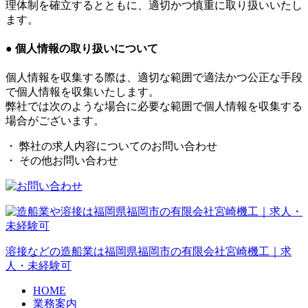
理体制を確立するとともに、適切かつ慎重に取り扱いいたし
ます。
● 個人情報の取り扱いについて
個人情報を収集する際は、適切な範囲で適法かつ公正な手段
で個人情報を収集いたします。
弊社では次のような場合に必要な範囲で個人情報を収集する
場合がございます。
・ 弊社の求人内容についてのお問い合わせ
・ その他お問い合わせ
溶接などの造船業は福岡県福岡市の有限会社宮崎機工｜求
人・未経験可
HOME
業務案内