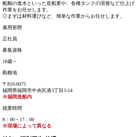
船舶の進水といった造船業や、各種タンクの溶接など仕上げ
作業をお任せします。
◎まずは材料運びなど、簡単な作業からお任せします。
雇用形態
正社員
募集資格
18歳～
勤務地
〒810-0075
福岡県福岡市中央区港3丁目3-14
※福岡造船内
就業時間
8：00～17：00
※現場によって異なる