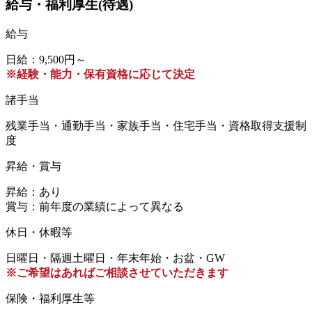
給与・福利厚生(待遇)
給与
日給：9,500円～
※経験・能力・保有資格に応じて決定
諸手当
残業手当・通勤手当・家族手当・住宅手当・資格取得支援制
度
昇給・賞与
昇給：あり
賞与：前年度の業績によって異なる
休日・休暇等
日曜日・隔週土曜日・年末年始・お盆・GW
※ご希望はあればご相談させていただきます
保険・福利厚生等