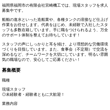
福岡県福岡市の有限会社宮崎機工では、現場スタッフを求人
募集中です。
船舶の進水といった造船業や、各種タンクの溶接など仕上げ
作業をお任せします。代表をはじめ、未経験で入社したスタ
ッフも多数在籍しています。手に職をつけられるよう、万全
のサポート体制を整えてお待ちしています！
スタッフの声にしっかりと耳を傾け、より理想的な労働環境
づくりを目指しています。また、食事会（不定期）で交流を
深めるなど、チームワークを大切にしています。明るい雰囲
気の職場なので、安心してご応募ください！
募集概要
職種
現場スタッフ
◎未経験者・経験者ともに大歓迎！
業務内容