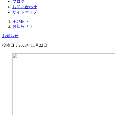
ブログ
お問い合わせ
サイトマップ
HOME
>
お知らせ
>
お知らせ
投稿日：2023年11月22日